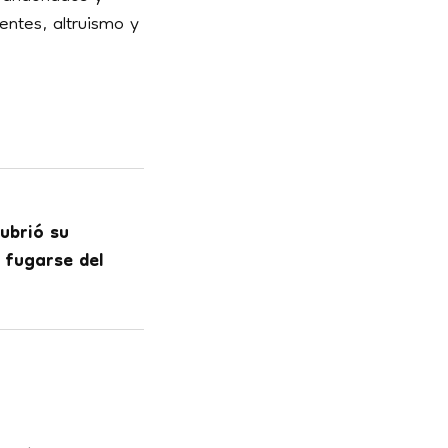
entes, altruismo y
ubrió su
 fugarse del