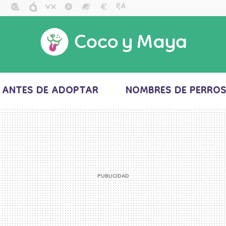
ANTES DE ADOPTAR
NOMBRES DE PERRO