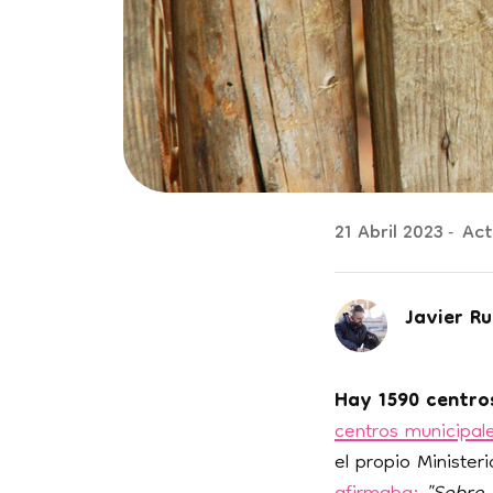
21 Abril 2023
Actu
Javier Ru
Hay 1590 centro
centros municipal
el propio Ministeri