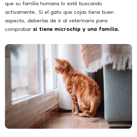
que su familia humana lo esté buscando
activamente. Si el gato que cojas tiene buen
aspecto, deberías de ir al veterinario para
comprobar
si tiene microchip y una familia.