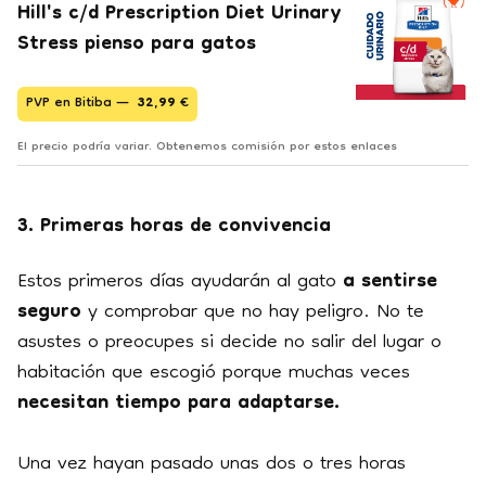
Hill's c/d Prescription Diet Urinary
Stress pienso para gatos
PVP en Bitiba —
32,99
€
El precio podría variar. Obtenemos comisión por estos enlaces
3. Primeras horas de convivencia
Estos primeros días ayudarán al gato
a sentirse
seguro
y comprobar que no hay peligro. No te
asustes o preocupes si decide no salir del lugar o
habitación que escogió porque muchas veces
necesitan tiempo para adaptarse.
Una vez hayan pasado unas dos o tres horas