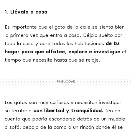
1. Llévalo a casa
Es importante que el gato de la calle se sienta bien
la primera vez que entra a casa. Déjalo suelto por
toda la casa y abre todas las habitaciones
de tu
hogar para que olfatee, explore e investigue
el
tiempo que necesite hasta que se relaje.
Los gatos son muy curiosos y necesitan investigar
su territorio
con libertad y tranquilidad.
Ten en
cuenta que podría esconderse detrás de un mueble
o sofá, debajo de la cama o un rincón donde él se