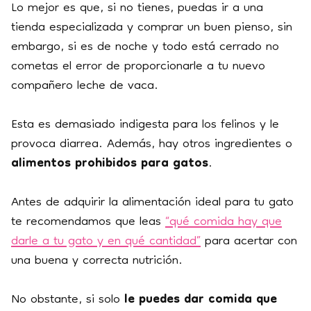
Lo mejor es que, si no tienes, puedas ir a una
tienda especializada y comprar un buen pienso, sin
embargo, si es de noche y todo está cerrado no
cometas el error de proporcionarle a tu nuevo
compañero leche de vaca.
Esta es demasiado indigesta para los felinos y le
provoca diarrea. Además, hay otros ingredientes o
alimentos prohibidos para gatos
.
Antes de adquirir la alimentación ideal para tu gato
te recomendamos que leas
“qué comida hay que
darle a tu gato y en qué cantidad”
para acertar con
una buena y correcta nutrición.
No obstante, si solo
le puedes dar comida que