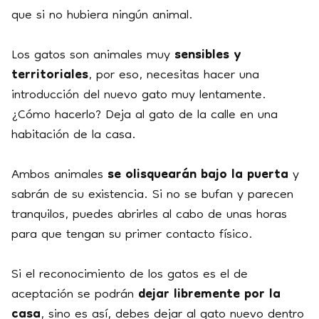
que si no hubiera ningún animal.
Los gatos son animales muy
sensibles y
territoriales
, por eso, necesitas hacer una
introducción del nuevo gato muy lentamente.
¿Cómo hacerlo? Deja al gato de la calle en una
habitación de la casa.
Ambos animales
se
olisquearán bajo la puerta
y
sabrán de su existencia. Si no se bufan y parecen
tranquilos, puedes abrirles al cabo de unas horas
para que tengan su primer contacto físico.
Si el reconocimiento de los gatos es el de
aceptación se podrán
dejar libremente por la
casa
, sino es así, debes dejar al gato nuevo dentro