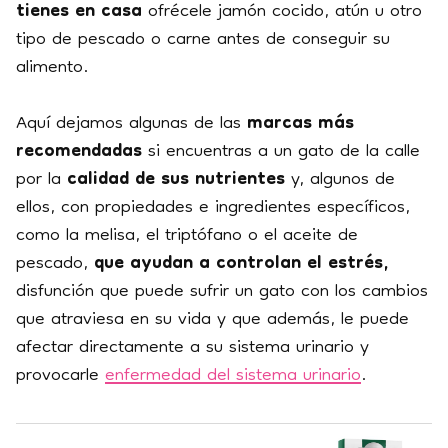
tienes en casa
ofrécele jamón cocido, atún u otro
tipo de pescado o carne antes de conseguir su
alimento.
Aquí dejamos algunas de las
marcas más
recomendadas
si encuentras a un gato de la calle
por la
calidad de sus nutrientes
y, algunos de
ellos, con propiedades e ingredientes específicos,
como la melisa, el triptófano o el aceite de
pescado,
que ayudan a controlan el estrés,
disfunción que puede sufrir un gato con los cambios
que atraviesa en su vida y que además, le puede
afectar directamente a su sistema urinario y
provocarle
enfermedad del sistema urinario
.