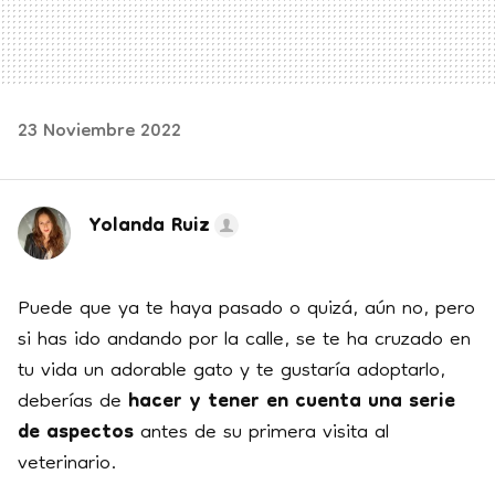
23 Noviembre 2022
Yolanda Ruiz
Puede que ya te haya pasado o quizá, aún no, pero
si has ido andando por la calle, se te ha cruzado en
tu vida un adorable gato y te gustaría adoptarlo,
deberías de
hacer y tener en cuenta una serie
de aspectos
antes de su primera visita al
veterinario.