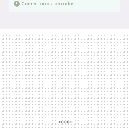
Comentarios cerrados