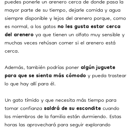
puedes ponerle un arenero cerca de donde pasa la
mayor parte de su tiempo, dejarle comida y agua
siempre disponible y lejos del arenero porque, como
es normal, a los gatos
no les gusta estar cerca
del arenero
ya que tienen un olfato muy sensible y
muchas veces rehúsan comer si el arenero está
cerca.
Además, también podrías poner
algún juguete
para que se sienta más cómodo
y pueda trastear
lo que hay allí para él.
Un gato tímido y que necesita más tiempo para
tomar confianza
saldrá de su escondite
cuando
los miembros de la familia están durmiendo. Estas
horas las aprovechará para seguir explorando