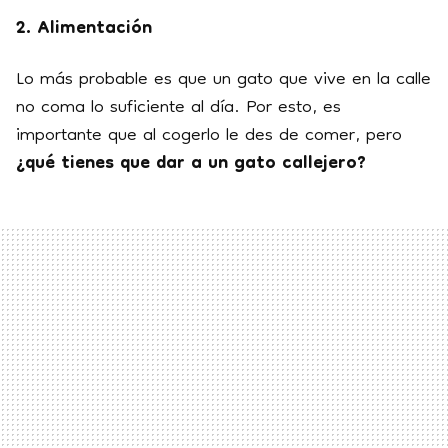
2. Alimentación
Lo más probable es que un gato que vive en la calle
no coma lo suficiente al día. Por esto, es
importante que al cogerlo le des de comer, pero
¿qué tienes que dar a un gato callejero?