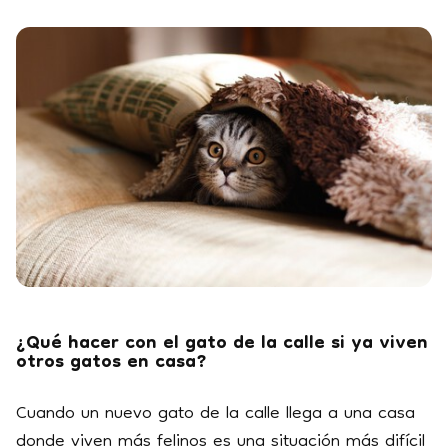
¿Qué hacer con el gato de la calle si ya viven
otros gatos en casa?
Cuando un nuevo gato de la calle llega a una casa
donde viven más felinos es una situación más difícil