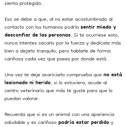
sienta protegido.
Eso se debe a que, al no estar acostumbrado al
contacto con los humanos podría
sentir miedo y
desconfiar de las personas
. Si te ocurriese esto,
nunca intentes sacarlo por la fuerza y dedícate más
bien a dejarlo tranquilo, pero hablarle de forma
cariñosa cada vez que pases por donde está.
Una vez te deje acariciarlo comprueba que
no está
lesionado ni herido
, si lo estuviera, acude al
centro veterinario que más te guste para que lo
puedan valorar.
Recuerda que si es un animal con una apariencia
saludable y es cariñoso
podría estar perdido
y