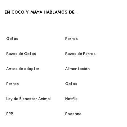
EN COCO Y MAYA HABLAMOS DE...
Gatos
Perros
Razas de Gatos
Razas de Perros
Antes de adoptar
Alimentación
Perros
Gatos
Ley de Bienestar Animal
Netflix
PPP
Podenco