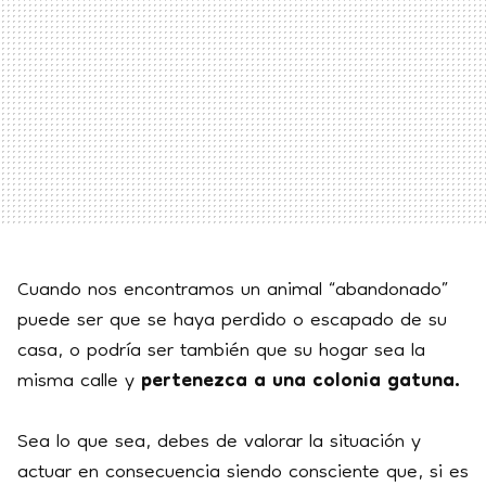
Cuando nos encontramos un animal “abandonado”
puede ser que se haya perdido o escapado de su
casa, o podría ser también que su hogar sea la
misma calle y
pertenezca a una colonia gatuna.
Sea lo que sea, debes de valorar la situación y
actuar en consecuencia siendo consciente que, si es