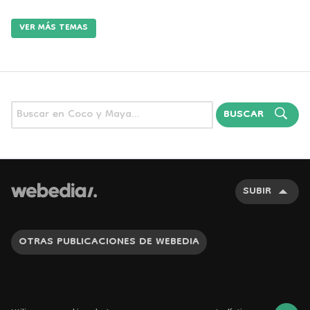
VER MÁS TEMAS
BUSCAR
SUBIR
OTRAS PUBLICACIONES DE WEBEDIA