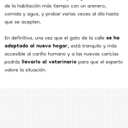
de la habitación más tiempo con un arenero,
comida y agua, y probar varias veces al día hasta
que se acepten.
En definitiva, una vez que el gato de la calle
se ha
adaptado al nuevo hogar,
está tranquilo y más
accesible al cariño humano y a las nuevas caricias
podrás
llevarlo al veterinario
para que el experto
valore la situación.