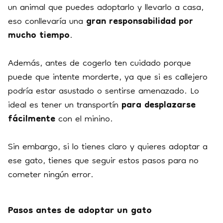
un animal que puedes adoptarlo y llevarlo a casa,
eso conllevaría una
gran responsabilidad por
mucho tiempo
.
Además, antes de cogerlo ten cuidado porque
puede que intente morderte, ya que si es callejero
podría estar asustado o sentirse amenazado. Lo
ideal es tener un transportín
para desplazarse
fácilmente
con el minino.
Sin embargo, si lo tienes claro y quieres adoptar a
ese gato, tienes que seguir estos pasos para no
cometer ningún error.
Pasos antes de adoptar un gato