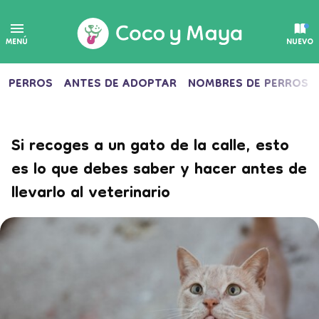
MENÚ
NUEVO
PERROS
ANTES DE ADOPTAR
NOMBRES DE PERROS
Si recoges a un gato de la calle, esto
es lo que debes saber y hacer antes de
llevarlo al veterinario