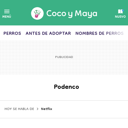
MENÚ
NUEVO
PERROS
ANTES DE ADOPTAR
NOMBRES DE PERROS
Podenco
Netflix
HOY SE HABLA DE