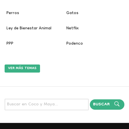
Perros
Gatos
Ley de Bienestar Animal
Netflix
PPP
Podenco
VER MÁS TEMAS
BUSCAR