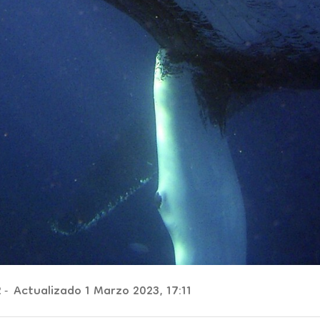
2
Actualizado 1 Marzo 2023, 17:11