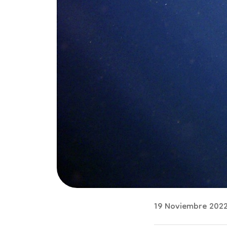
19 Noviembre 202