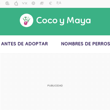
ANTES DE ADOPTAR
NOMBRES DE PERRO