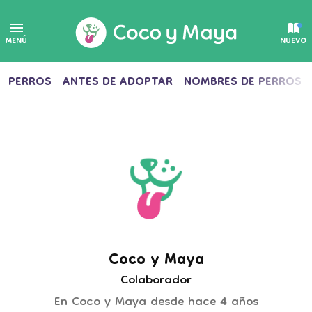
MENÚ
NUEVO
PERROS
ANTES DE ADOPTAR
NOMBRES DE PERROS
Coco y Maya
Colaborador
En Coco y Maya desde
hace 4 años