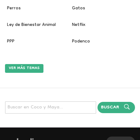
Perros
Gatos
Ley de Bienestar Animal
Netflix
PPP
Podenco
VER MÁS TEMAS
BUSCAR