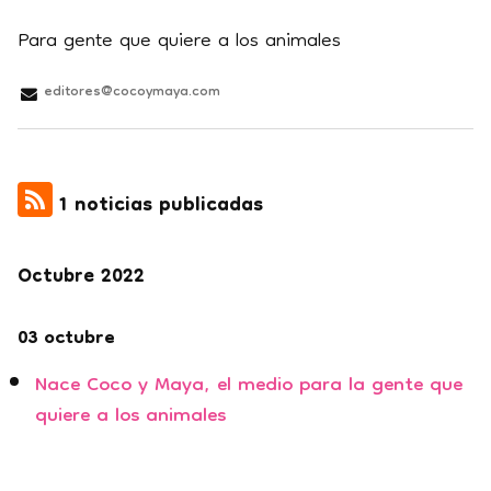
Para gente que quiere a los animales
editores@cocoymaya.com
1 noticias publicadas
Octubre 2022
03 octubre
Nace Coco y Maya, el medio para la gente que
quiere a los animales