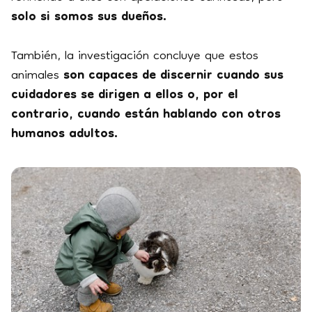
solo si somos sus dueños.
También, la investigación concluye que estos
animales
son capaces de discernir cuando sus
cuidadores se dirigen a ellos o, por el
contrario, cuando están hablando con otros
humanos adultos.