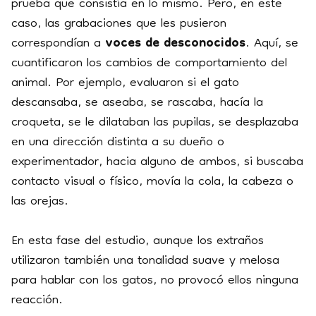
prueba que consistía en lo mismo. Pero, en este
caso, las grabaciones que les pusieron
correspondían a
voces de desconocidos
. Aquí, se
cuantificaron los cambios de comportamiento del
animal. Por ejemplo, evaluaron si el gato
descansaba, se aseaba, se rascaba, hacía la
croqueta, se le dilataban las pupilas, se desplazaba
en una dirección distinta a su dueño o
experimentador, hacia alguno de ambos, si buscaba
contacto visual o físico, movía la cola, la cabeza o
las orejas.
En esta fase del estudio, aunque los extraños
utilizaron también una tonalidad suave y melosa
para hablar con los gatos, no provocó ellos ninguna
reacción.