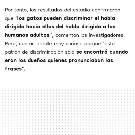
Por tanto, los resultados del estudio confirmaron
que “
los gatos pueden discriminar el habla
dirigida hacia ellos del habla dirigida a los
humanos adultos”,
comentan los investigadores.
Pero, con un detalle muy curioso porque "este
patrón de discriminación sólo
se encontró cuando
eran los dueños quienes pronunciaban las
frases".