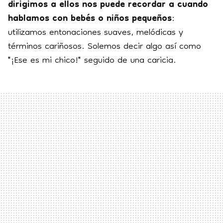
dirigimos a ellos nos puede recordar a cuando
hablamos con bebés o niños pequeños
:
utilizamos entonaciones suaves, melódicas y
términos cariñosos. Solemos decir algo así como
"¡Ese es mi chico!" seguido de una caricia.