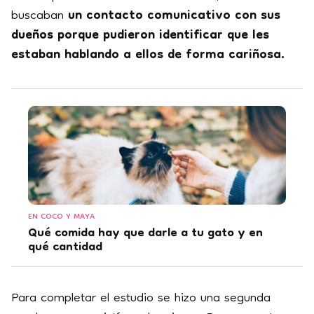
buscaban
un contacto comunicativo con sus
dueños porque pudieron identificar que les
estaban hablando a ellos de forma cariñosa.
EN COCO Y MAYA
Qué comida hay que darle a tu gato y en
qué cantidad
Para completar el estudio se hizo una segunda