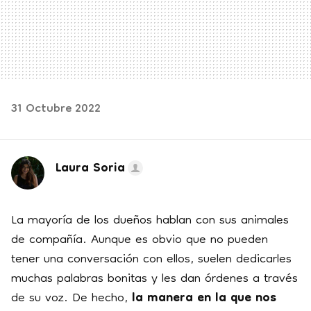
31 Octubre 2022
Laura Soria
La mayoría de los dueños hablan con sus animales
de compañía. Aunque es obvio que no pueden
tener una conversación con ellos, suelen dedicarles
muchas palabras bonitas y les dan órdenes a través
de su voz. De hecho,
la manera en la que nos