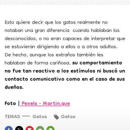
Esto quiere decir que los gatos realmente no
notaban una gran diferencia cuando hablaban los
desconocidos, o no eran capaces de interpretar que
se estuvieran dirigiendo a ellos o a otros adultos.
De hecho, aunque los extraños también les
hablaban de forma cariñosa,
su comportamiento
no fue tan reactivo a los estímulos ni buscó un
contacto comunicativo como en el caso de sus
dueños.
Foto |
Pexels - Martin.que
TEMAS
Gatos
Gatos