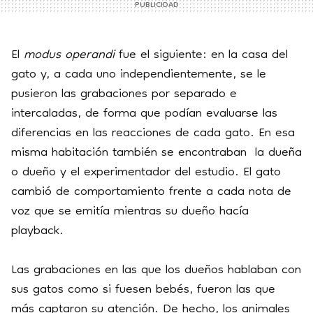
El
modus operandi
fue el siguiente: en la casa del
gato y, a cada uno independientemente, se le
pusieron las grabaciones por separado e
intercaladas, de forma que podían evaluarse las
diferencias en las reacciones de cada gato. En esa
misma habitación también se encontraban la dueña
o dueño y el experimentador del estudio. El gato
cambió de comportamiento frente a cada nota de
voz que se emitía mientras su dueño hacía
playback.
Las grabaciones en las que los dueños hablaban con
sus gatos como si fuesen bebés, fueron las que
más captaron su atención. De hecho, los animales