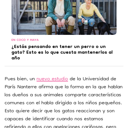
EN COCO Y MAYA
¿Estás pensando en tener un perro o un
gato? Esto es lo que cuesta mantenerlos al
año
Pues bien, un
nuevo estudio
de la Universidad de
París Nanterre afirma que la forma en la que hablan
los dueños a sus animales comparte características
comunes con el habla dirigida a los niños pequeños.
Esto quiere decir que los gatos reaccionan y son
capaces de identificar cuando nos estamos
refiriendo a ellos con apelaciones cariñosas, pero