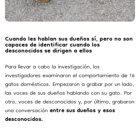
Cuando les hablan sus dueños sí, pero no son
capaces de identificar cuando los
desconocidos se dirigen a ellos
Para llevar a cabo la investigación, los
investigadores examinaron el comportamiento de 16
gatos domésticos. Empezaron a grabar por un lado,
las voces de sus dueños hablando con su gato. Por
otro, voces de desconocidos y, por último, grabaron
una conversación
entre sus dueños y esos
desconocidos.