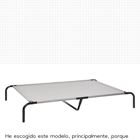
He escogido este modelo, principalmente, porque