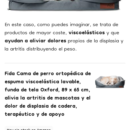
En este caso, como puedes imaginar, se trata de
productos de mayor coste,
viscoelásticos
y que
ayudan a aliviar dolores
propios de la displasia y
la artritis distribuyendo el peso.
Fida Cama de perro ortopédica de
espuma viscoelástica lavable,
funda de tela Oxford, 89 x 65 cm,
alivia la artritis de mascotas y el
dolor de displasia de cadera,
terapéutico y de apoyo