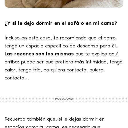
¿Y si le dejo dormir en el sofá o en mi cama?
Incluso en este caso, te recomiendo que el perro
tenga un espacio específico de descanso para él.
Las razones son las mismas
que te explico aquí
arriba: puede ser que prefiera más intimidad, tenga
calor, tenga frío, no quiera contacto, quiera
contacto...
Recuerda también que, si le dejas dormir en
espacios como tu cama, es necesario que