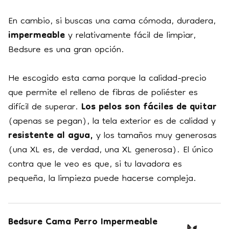
En cambio, si buscas una cama cómoda, duradera,
impermeable
y relativamente fácil de limpiar,
Bedsure es una gran opción.
He escogido esta cama porque la calidad-precio
que permite el relleno de fibras de poliéster es
difícil de superar.
Los pelos son fáciles de quitar
(apenas se pegan), la tela exterior es de calidad y
resistente al agua,
y los tamaños muy generosas
(una XL es, de verdad, una XL generosa). El único
contra que le veo es que, si tu lavadora es
pequeña, la limpieza puede hacerse compleja.
Bedsure Cama Perro Impermeable