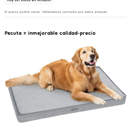
Hoy sin stock en Amazon
El precio podría variar. Obtenemos comisión por estos enlaces
Pecute = inmejorable calidad-precio