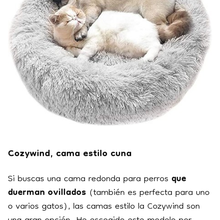
Cozywind, cama estilo cuna
Si buscas una cama redonda para perros
que
duerman ovillados
(también es perfecta para uno
o varios gatos), las camas estilo la Cozywind son