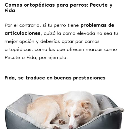
Camas ortopédicas para perros: Pecute y
Fida
Por el contrario, si tu perro tiene
problemas de
articulaciones,
quizá la cama elevada no sea tu
mejor opción y deberías optar por camas
ortopédicas, como las que ofrecen marcas como
Pecute o Fida, por ejemplo.
Fida, se traduce en buenas prestaciones