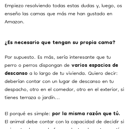
Empiezo resolviendo todas estas dudas y, luego, os
enseño las camas que más me han gustado en
Amazon.
¿Es necesario que tengan su propia cama?
Por supuesto. Es más, sería interesante que tu
perro o perros dispongan de
varios espacios de
descanso
a lo largo de tu vivienda. Quiero decir:
deberían contar con un lugar de descanso en tu
despacho, otro en el comedor, otro en el exterior, si
tienes terraza o jardín...
El porqué es simple:
por la misma razón que tú.
El animal debe contar con la capacidad de decidir si