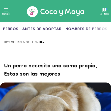
MENÚ
NUEVO
PERROS
ANTES DE ADOPTAR
NOMBRES DE PERROS
Netflix
HOY SE HABLA DE
Un perro necesita una cama propia.
Estas son las mejores