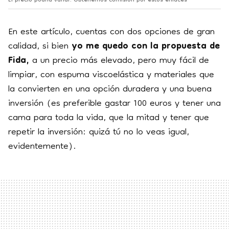
El precio podría variar. Obtenemos comisión por estos enlaces
En este artículo, cuentas con dos opciones de gran
calidad, si bien
yo me quedo con la propuesta de
Fida,
a un precio más elevado, pero muy fácil de
limpiar, con espuma viscoelástica y materiales que
la convierten en una opción duradera y una buena
inversión (es preferible gastar 100 euros y tener una
cama para toda la vida, que la mitad y tener que
repetir la inversión: quizá tú no lo veas igual,
evidentemente).