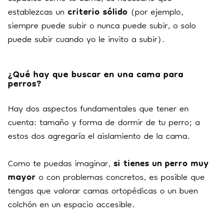
establezcas un
criterio sólido
(por ejemplo,
siempre puede subir o nunca puede subir, o solo
puede subir cuando yo le invito a subir).
¿Qué hay que buscar en una cama para
perros?
Hay dos aspectos fundamentales que tener en
cuenta: tamaño y forma de dormir de tu perro; a
estos dos agregaría el aislamiento de la cama.
Como te puedas imaginar,
si tienes un perro muy
mayor
o con problemas concretos, es posible que
tengas que valorar camas ortopédicas o un buen
colchón en un espacio accesible.