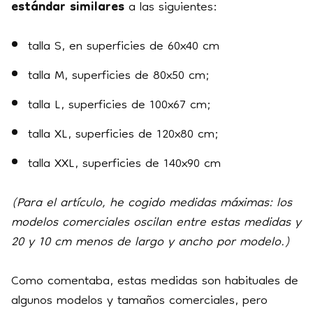
estándar similares
a las siguientes:
talla S, en superficies de 60x40 cm
talla M, superficies de 80x50 cm;
talla L, superficies de 100x67 cm;
talla XL, superficies de 120x80 cm;
talla XXL, superficies de 140x90 cm
(Para el artículo, he cogido medidas máximas: los
modelos comerciales oscilan entre estas medidas y
20 y 10 cm menos de largo y ancho por modelo.)
Como comentaba, estas medidas son habituales de
algunos modelos y tamaños comerciales, pero