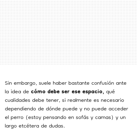
Sin embargo, suele haber bastante confusión ante
la idea de
cómo debe ser ese espacio,
qué
cualidades debe tener, si realmente es necesario
dependiendo de dónde puede y no puede acceder
el perro (estoy pensando en sofás y camas) y un
largo etcétera de dudas.