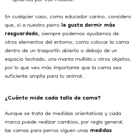
optamos por ese modelo?
En cualquier caso, como educador canino, considero
que, si a nuestro perro
le gusta dormir más
resguardado,
siempre podemos ayudarnos de
otros elementos del entorno, como colocar la cama
dentro de un trasportín abierto o debajo de un
espacio techado, una manta mullida u otros objetos,
por lo que veo más importante que la cama sea
suficiente amplia para tu animal.
¿Cuánto mide cada talla de cama?
Aunque se trata de medidas orientativas y cada
marca puede realizar cambios, por regla general,
las camas para perros siguen unas
medidas