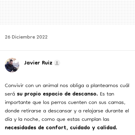
26 Diciembre 2022
Javier Ruiz
Convivir con un animal nos obliga a plantearnos cuál
será
su propio espacio de descanso.
Es tan
importante que los perros cuenten con sus camas,
donde retirarse a descansar y a relajarse durante el
día y la noche, como que estas cumplan las
necesidades de confort, cuidado y calidad.