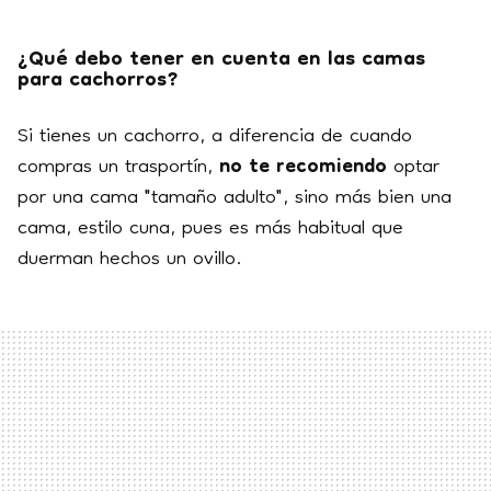
¿Qué debo tener en cuenta en las camas
para cachorros?
Si tienes un cachorro, a diferencia de cuando
compras un trasportín,
no te recomiendo
optar
por una cama "tamaño adulto", sino más bien una
cama, estilo cuna, pues es más habitual que
duerman hechos un ovillo.