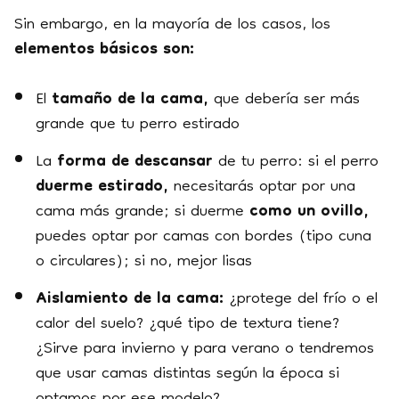
Sin embargo, en la mayoría de los casos, los
elementos básicos son:
El
tamaño de la cama,
que debería ser más
grande que tu perro estirado
La
forma de descansar
de tu perro: si el perro
duerme estirado,
necesitarás optar por una
cama más grande; si duerme
como un ovillo,
puedes optar por camas con bordes (tipo cuna
o circulares); si no, mejor lisas
Aislamiento de la cama:
¿protege del frío o el
calor del suelo? ¿qué tipo de textura tiene?
¿Sirve para invierno y para verano o tendremos
que usar camas distintas según la época si