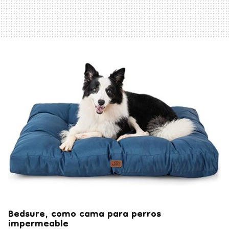
Bedsure, como cama para perros
impermeable