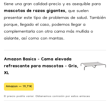
tiene una gran calidad-precio y es asequible para
mascotas de razas gigantes,
que suelen
presentar este tipo de problemas de salud. También
porque, llegado el caso, podemos llegar a
complementarla con otra cama más mullida o
aislante, así como con mantas.
Amazon Basics - Cama elevada
refrescante para mascotas - Gris,
XL
Amazon — 19,71€
El precio podría variar. Obtenemos comisión por estos enlaces