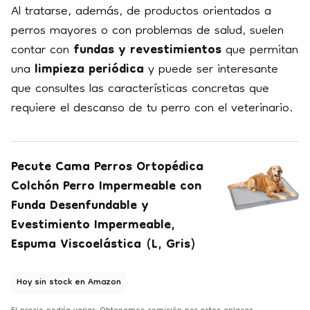
Al tratarse, además, de productos orientados a
perros mayores o con problemas de salud, suelen
contar con
fundas y revestimientos
que permitan
una
limpieza periódica
y puede ser interesante
que consultes las características concretas que
requiere el descanso de tu perro con el veterinario.
Pecute Cama Perros Ortopédica
Colchón Perro Impermeable con
Funda Desenfundable y
Evestimiento Impermeable,
Espuma Viscoelástica (L, Gris)
Hoy sin stock en Amazon