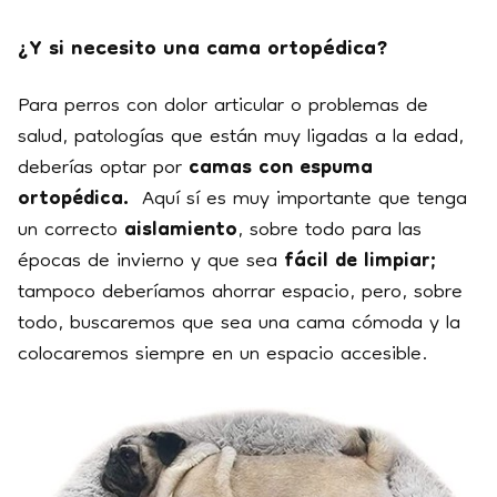
¿Y si necesito una cama ortopédica?
Para perros con dolor articular o problemas de
salud, patologías que están muy ligadas a la edad,
deberías optar por
camas con espuma
ortopédica.
Aquí sí es muy importante que tenga
un correcto
aislamiento
, sobre todo para las
épocas de invierno y que sea
fácil de limpiar;
tampoco deberíamos ahorrar espacio, pero, sobre
todo, buscaremos que sea una cama cómoda y la
colocaremos siempre en un espacio accesible.