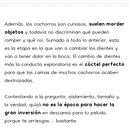
Además, los cachorros son curiosos,
suelen morder
objetos
y todavía no discriminan qué pueden
romper y qué no. Sumado a todo lo anterior, esta
es la etapa en la que van a cambiar los dientes y
van a tener dolor en la boca. El cambio de dientes
más la conducta exploratoria es el
cóctel perfecto
para que las camas de muchos cachorros acaben
destrozadas.
Contestando a la pregunta: aislamiento, tamaño y,
la verdad, quizá
no es la época para hacer la
gran inversión
en descanso para tu peludo,
porque te arriesgas... bastante.