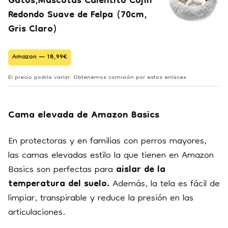
Gatos,Mascotas Calentito Cojín
Redondo Suave de Felpa (70cm,
Gris Claro)
Amazon — 18,99€
El precio podría variar. Obtenemos comisión por estos enlaces
Cama elevada de Amazon Basics
En protectoras y en familias con perros mayores,
las camas elevadas estilo la que tienen en Amazon
Basics son perfectas para
aislar de la
temperatura del suelo.
Además, la tela es fácil de
limpiar, transpirable y reduce la presión en las
articulaciones.