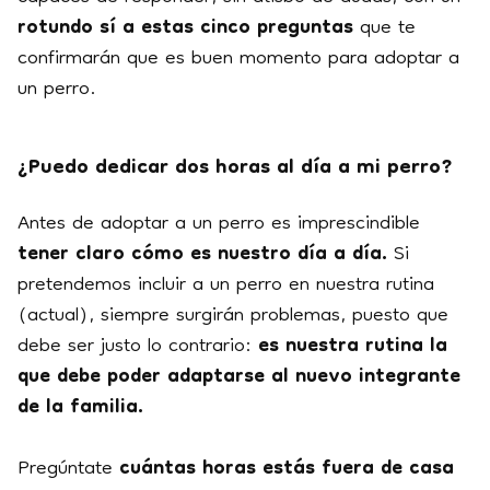
rotundo sí a estas cinco preguntas
que te
confirmarán que es buen momento para adoptar a
un perro.
¿Puedo dedicar dos horas al día a mi perro?
Antes de adoptar a un perro es imprescindible
tener claro cómo es nuestro día a día.
Si
pretendemos incluir a un perro en nuestra rutina
(actual), siempre surgirán problemas, puesto que
debe ser justo lo contrario:
es nuestra rutina la
que debe poder adaptarse al nuevo integrante
de la familia.
Pregúntate
cuántas horas estás fuera de casa