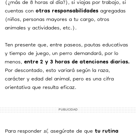
(¿más de 8 horas al día?), si viajas por trabajo, si
cuentas con
otras responsabilidades
agregadas
(niños, personas mayores a tu cargo, otros
animales y actividades, etc.).
Ten presente que, entre paseos, pautas educativas
y tiempo de juego, un perro demandará, por lo
menos,
entre 2 y 3 horas de atenciones diarias.
Por descontado, esto variará según la raza,
carácter y edad del animal, pero es una cifra
orientativa que resulta eficaz.
Para responder
sí,
asegúrate de que
tu rutina