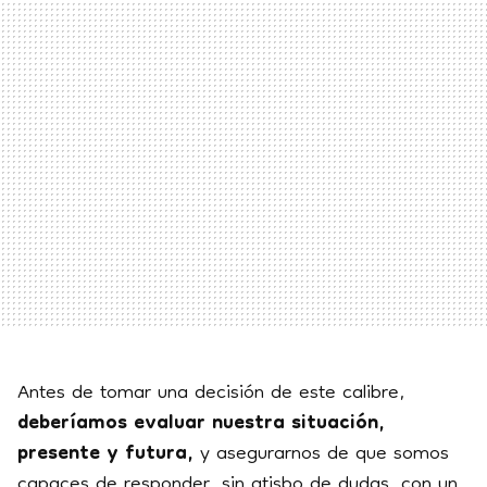
Antes de tomar una decisión de este calibre,
deberíamos evaluar nuestra situación,
presente y futura,
y asegurarnos de que somos
capaces de responder, sin atisbo de dudas, con un