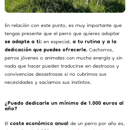
En relación con este punto, es muy importante que
tengas presente que el perro que quieres adoptar
se adapte a ti:
en especial,
a tu rutina y a la
dedicación que puedes ofrecerle.
Cachorros,
perros jóvenes o animales con mucha energía y sin
nada que hacer pueden traducirse en destrozos y
convivencias desastrosas si no cubrimos sus
necesidades y saciamos sus instintos.
¿Puedo dedicarle un mínimo de 1.000 euros al
año?
El
coste económico anual
de un perro por año es,