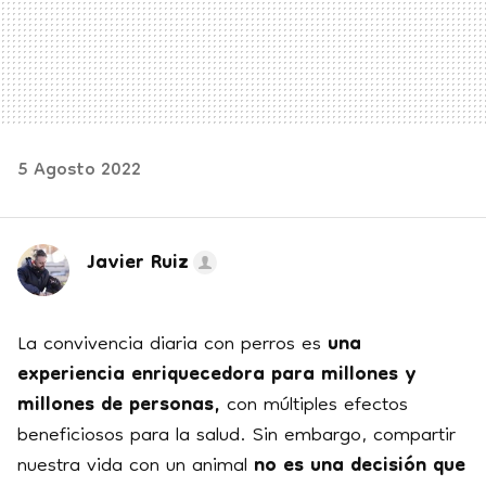
5 Agosto 2022
Javier Ruiz
La convivencia diaria con perros es
una
experiencia enriquecedora para millones y
millones de personas,
con múltiples efectos
beneficiosos para la salud. Sin embargo, compartir
nuestra vida con un animal
no es una decisión que