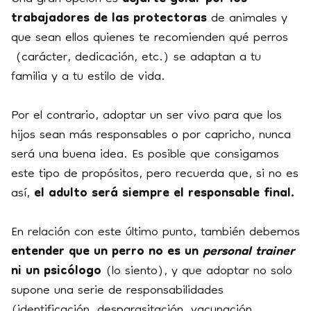
trabajadores de las protectoras
de animales y
que sean ellos quienes te recomienden qué perros
(carácter, dedicación, etc.) se adaptan a tu
familia y a tu estilo de vida.
Por el contrario, adoptar un ser vivo para que los
hijos sean más responsables o por capricho, nunca
será una buena idea. Es posible que consigamos
este tipo de propósitos, pero recuerda que, si no es
así,
el adulto será siempre el responsable final.
En relación con este último punto, también
debemos
entender que un perro no es un
personal trainer
ni un psicólogo
(lo siento), y que adoptar no solo
supone una serie de responsabilidades
(identificación, desparasitación, vacunación,