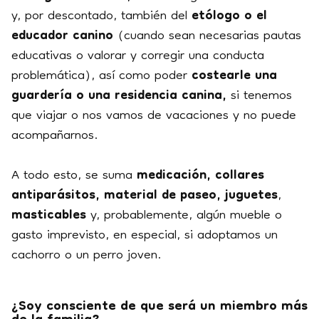
y, por descontado, también del
etólogo o el
educador canino
(cuando sean necesarias pautas
educativas o valorar y corregir una conducta
problemática), así como poder
costearle una
guardería o una residencia canina,
si tenemos
que viajar o nos vamos de vacaciones y no puede
acompañarnos.
A todo esto, se suma
medicación, collares
antiparásitos, material de paseo, juguetes
,
masticables
y, probablemente, algún mueble o
gasto imprevisto, en especial, si adoptamos un
cachorro o un perro joven.
¿Soy consciente de que será un miembro más