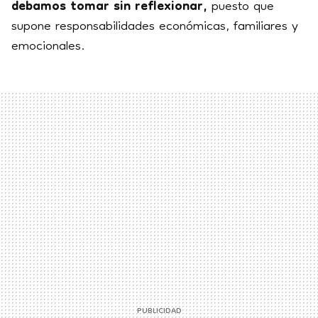
debamos tomar sin reflexionar,
puesto que
supone responsabilidades económicas, familiares y
emocionales.