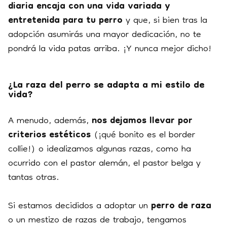
diaria encaja con una vida variada y
entretenida para tu perro
y que, si bien tras la
adopción asumirás una mayor dedicación, no te
pondrá la vida patas arriba. ¡Y nunca mejor dicho!
¿La raza del perro se adapta a mi estilo de
vida?
A menudo, además,
nos dejamos llevar por
criterios estéticos
(¡qué bonito es el border
collie!) o idealizamos algunas razas, como ha
ocurrido con el pastor alemán, el pastor belga y
tantas otras.
Si estamos decididos a adoptar un
perro de raza
o un mestizo de razas de trabajo, tengamos