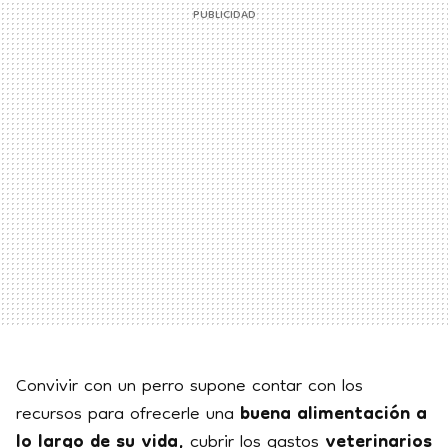
Convivir con un perro supone contar con los
recursos para ofrecerle una
buena alimentación a
lo largo de su vida,
cubrir los gastos
veterinarios