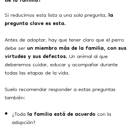
de la familia?
Si reducimos esta lista a una sola pregunta,
la
pregunta clave es esta.
Antes de adoptar, hay que tener claro que el perro
debe ser
un miembro más de la familia, con sus
virtudes y sus defectos.
Un animal al que
deberemos cuidar, educar y acompañar durante
todas las etapas de la vida.
Suelo recomendar responder a estas preguntas
también:
¿Toda
la familia está de acuerdo
con la
adopción?