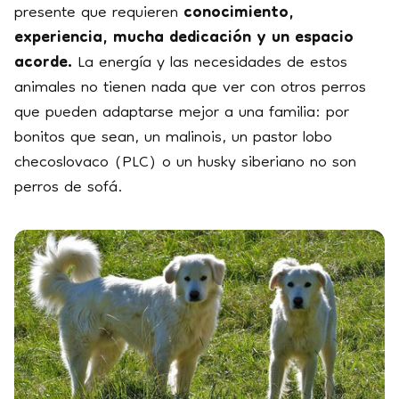
presente que requieren
conocimiento,
experiencia, mucha dedicación y un espacio
acorde.
La energía y las necesidades de estos
animales no tienen nada que ver con otros perros
que pueden adaptarse mejor a una familia: por
bonitos que sean, un malinois, un pastor lobo
checoslovaco (PLC) o un husky siberiano no son
perros de sofá.