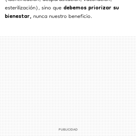
esterilización), sino que
debemos priorizar su
bienestar,
nunca nuestro beneficio.