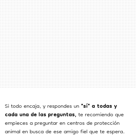
Si todo encaja, y respondes un
"sí" a todas y
cada una de las preguntas,
te recomiendo que
empieces a preguntar en centros de protección
animal en busca de ese amigo fiel que te espera.