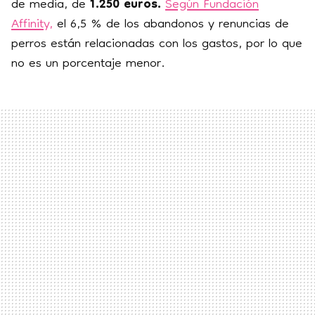
de
media, de
1.250 euros.
Según Fundación
Affinity,
el 6,5 % de los abandonos y renuncias de
perros están relacionadas con los gastos, por lo que
no es un porcentaje menor.