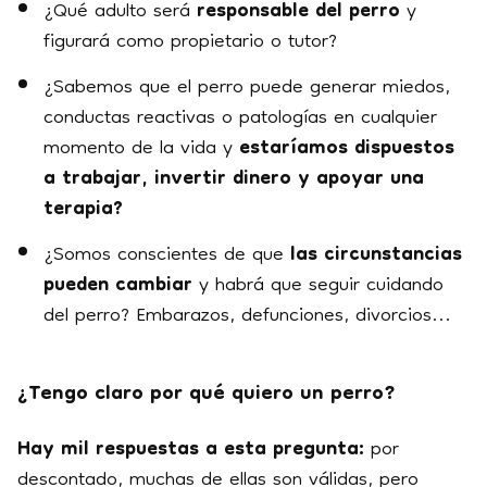
¿Qué adulto será
responsable del perro
y
figurará como propietario o tutor?
¿Sabemos que el perro puede generar miedos,
conductas reactivas o patologías en cualquier
momento de la vida y
estaríamos dispuestos
a trabajar, invertir dinero y apoyar una
terapia?
¿Somos conscientes de que
las circunstancias
pueden cambiar
y habrá que seguir cuidando
del perro? Embarazos, defunciones, divorcios...
¿Tengo claro por qué quiero un perro?
Hay mil respuestas a esta pregunta:
por
descontado, muchas de ellas son válidas, pero