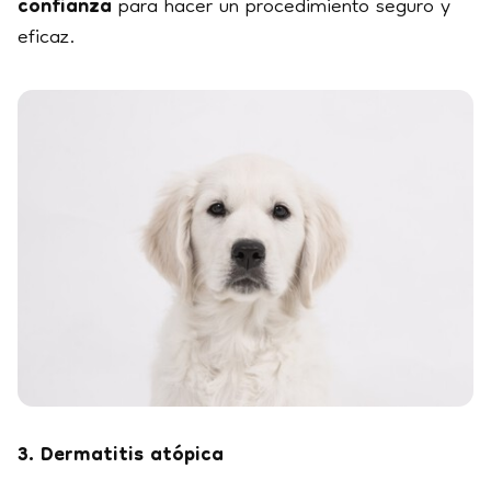
confianza
para hacer un procedimiento seguro y
eficaz.
3. Dermatitis atópica