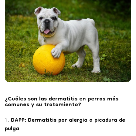
¿Cuáles son las dermatitis en perros más
comunes y su tratamiento?
1.
DAPP: Dermatitis por alergia a picadura de
pulga