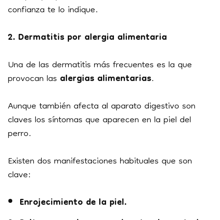
confianza te lo indique.
2. Dermatitis por alergia alimentaria
Una de las dermatitis más frecuentes es la que
provocan las
alergias
alimentarias
.
Aunque también afecta al aparato digestivo son
claves los síntomas que aparecen en la piel del
perro.
Existen dos manifestaciones habituales que son
clave:
Enrojecimiento de la piel.