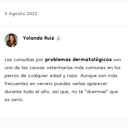
5 Agosto 2022
Yolanda Ruiz
Las consultas por
problemas dermatológicos
son
una de las causas veterinarias más comunes en los
perros de cualquier edad y raza. Aunque son más
frecuentes en verano puedes verlas aparecer
durante todo el año, así que, no te "duermas" que
es serio.