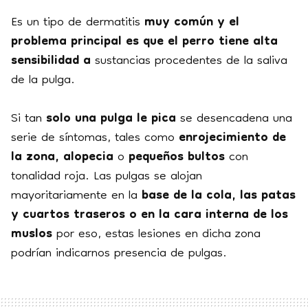
Es un tipo de dermatitis
muy común y el
problema principal es que el perro tiene alta
sensibilidad a
sustancias procedentes de la saliva
de la pulga.
Si tan
solo una pulga le pica
se desencadena una
serie de síntomas, tales como
enrojecimiento de
la zona, alopecia
o
pequeños bultos
con
tonalidad roja. Las pulgas se alojan
mayoritariamente en la
base de la cola, las patas
y cuartos traseros o en la cara interna de los
muslos
por eso, estas lesiones en dicha zona
podrían indicarnos presencia de pulgas.