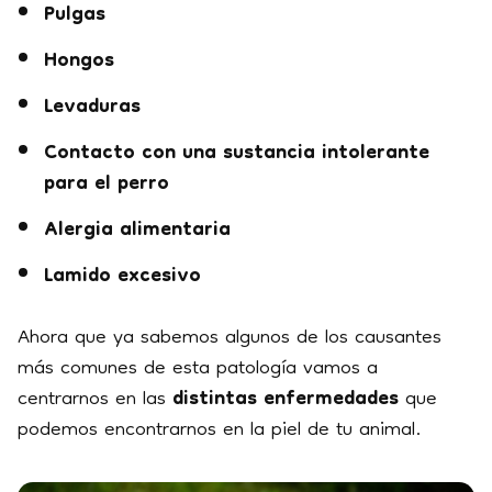
Pulgas
Hongos
Levaduras
Contacto con una sustancia intolerante
para el perro
Alergia alimentaria
Lamido excesivo
Ahora que ya sabemos algunos de los causantes
más comunes de esta patología vamos a
centrarnos en las
distintas enfermedades
que
podemos encontrarnos en la piel de tu animal.