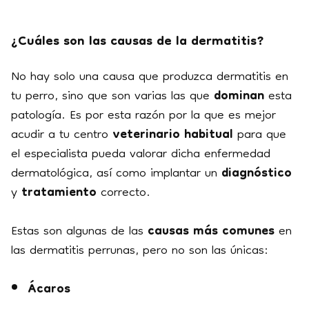
¿Cuáles son las causas de la dermatitis?
No hay solo una causa que produzca dermatitis en
tu perro, sino que son varias las que
dominan
esta
patología. Es por esta razón por la que es mejor
acudir a tu centro
veterinario habitual
para que
el especialista pueda valorar dicha enfermedad
dermatológica, así como implantar un
diagnóstico
y
tratamiento
correcto.
Estas son algunas de las
causas más comunes
en
las dermatitis perrunas, pero no son las únicas:
Ácaros