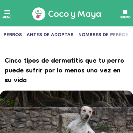
MENÚ
NUEVO
PERROS
ANTES DE ADOPTAR
NOMBRES DE PERROS
Cinco tipos de dermatitis que tu perro
puede sufrir por lo menos una vez en
su vida