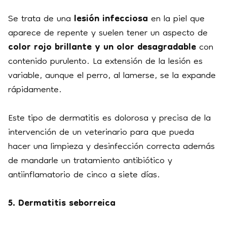
Se trata de una
lesión infecciosa
en la piel que
aparece de repente y suelen tener un aspecto de
color rojo brillante y un olor desagradable
con
contenido purulento. La extensión de la lesión es
variable, aunque el perro, al lamerse, se la expande
rápidamente.
Este tipo de dermatitis es dolorosa y precisa de la
intervención de un veterinario para que pueda
hacer una limpieza y desinfección correcta además
de mandarle un tratamiento antibiótico y
antiinflamatorio de cinco a siete días.
5. Dermatitis seborreica