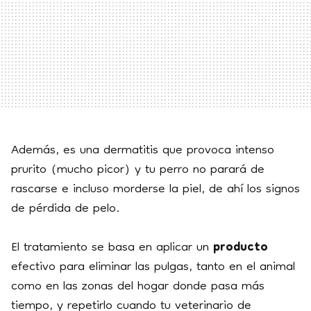
Además, es una dermatitis que provoca intenso
prurito (mucho picor)
y tu perro no parará de
rascarse e incluso morderse la piel, de ahí los signos
de pérdida de pelo.
El tratamiento se basa en aplicar un
producto
efectivo para eliminar las pulgas, tanto en el animal
como en las zonas del hogar donde pasa más
tiempo, y repetirlo cuando tu veterinario de