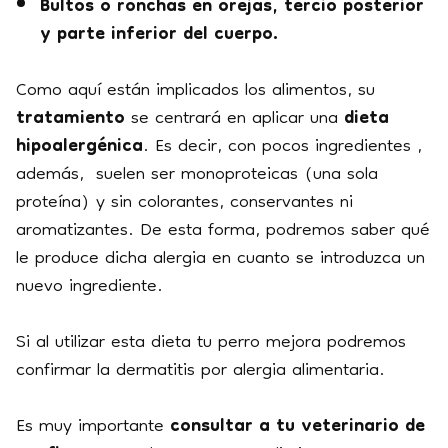
Bultos o ronchas en orejas, tercio posterior
y parte inferior del cuerpo.
Como aquí están implicados los alimentos, su
tratamiento
se centrará en aplicar una
dieta
hipoalergénica
. Es decir, con pocos ingredientes ,
además, suelen ser monoproteicas (una sola
proteína) y sin colorantes, conservantes ni
aromatizantes. De esta forma, podremos saber qué
le produce dicha alergia en cuanto se introduzca un
nuevo ingrediente.
Si al utilizar esta dieta tu perro mejora podremos
confirmar la dermatitis por alergia alimentaria.
Es muy importante
consultar a tu veterinario de