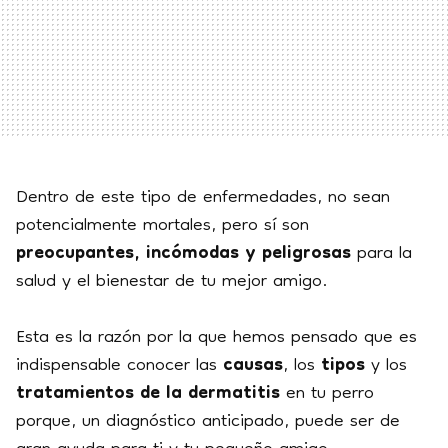
Dentro de este tipo de enfermedades, no sean
potencialmente mortales, pero sí son
preocupantes, incómodas y peligrosas
para la
salud y el bienestar de tu mejor amigo.
Esta es la razón por la que hemos pensado que es
indispensable conocer las
causas
, los
tipos
y los
tratamientos de la dermatitis
en tu perro
porque, un diagnóstico anticipado, puede ser de