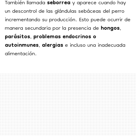
También llamada
seborrea
y aparece cuando hay
un descontrol de las glándulas sebáceas del perro
incrementando su producción. Esto puede ocurrir de
manera secundaria por la presencia de
hongos
,
parásitos
,
problemas endocrinos o
autoinmunes
,
alergias
e incluso una inadecuada
alimentación.