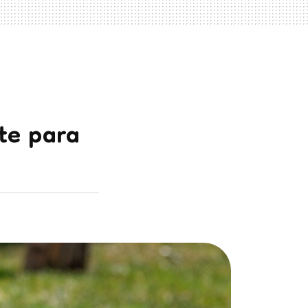
te para