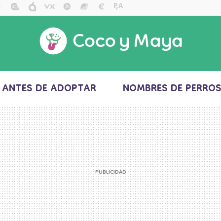
ANTES DE ADOPTAR
NOMBRES DE PERRO