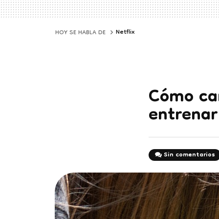
Netflix
HOY SE HABLA DE
Cómo car
entrenar
Sin comentarios