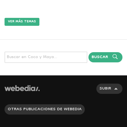
VER MÁS TEMAS
BUSCAR
SUBIR
OTRAS PUBLICACIONES DE WEBEDIA