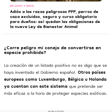
EN COCO Y MAYA
Adiós a las razas peligrosas PPP, perros de
caza excluidos, seguro y curso obligatorio
para dueños: así quedan las obligaciones de
la nueva Ley de Bienestar Animal
¿Corre peligro mi conejo de convertirse en
especie prohibida?
La creación de un listado positivo no es algo que se
haya inventado el Gobierno español.
Otros países
europeos como Luxemburgo, Bélgica u Holanda
ya cuentan con este sistema
que pretende ser
más eficaz a la hora de proteger especies exóticas.