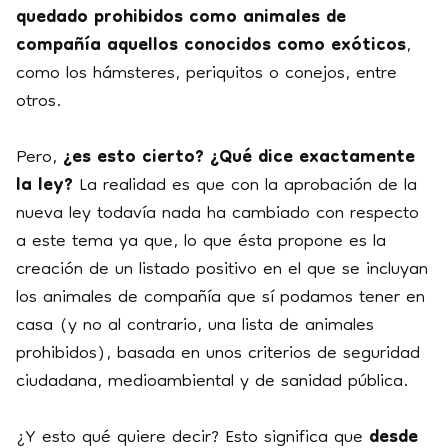
quedado prohibidos como animales de
compañía aquellos conocidos como exóticos
,
como los hámsteres, periquitos o conejos, entre
otros.
Pero,
¿es esto cierto? ¿Qué dice exactamente
la ley?
La realidad es que con la aprobación de la
nueva ley todavía nada ha cambiado con respecto
a este tema ya que, lo que ésta propone es la
creación de un listado positivo en el que se incluyan
los animales de compañía que sí podamos tener en
casa (y no al contrario, una lista de animales
prohibidos), basada en unos criterios de seguridad
ciudadana, medioambiental y de sanidad pública.
¿Y esto qué quiere decir? Esto significa que
desde