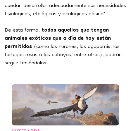
puedan desarrollar adecuadamente sus necesidades
fisiológicas, etológicas y ecológicas básica".
De esta forma,
todos aquellos que tengan
animales exóticos que a día de hoy están
permitidos
(como los hurones, los agapornis, las
tortugas rusas o las cobayas, entre otros), podrán
seguir teniéndolos.
EN COCO Y MAYA