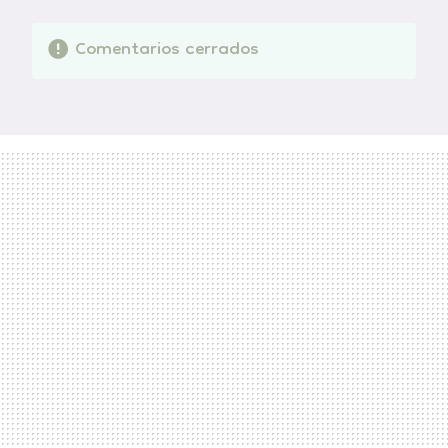
Comentarios cerrados