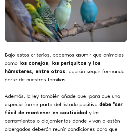
Bajo estos criterios, podemos asumir que animales
como
los conejos, los periquitos y los
hámsteres, entre otros,
podrán seguir formando
parte de nuestras familias.
Además, la ley también añade que, para que una
especie forme parte del listado positivo
debe "ser
fácil de mantener en cautividad
y los
cerramientos o alojamientos donde vivan o estén
albergados deberán reunir condiciones para que