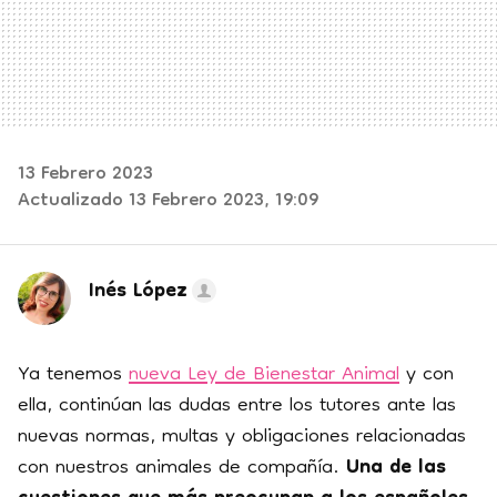
13 Febrero 2023
Actualizado 13 Febrero 2023, 19:09
Inés López
Ya tenemos
nueva Ley de Bienestar Animal
y con
ella, continúan las dudas entre los tutores ante las
nuevas normas, multas y obligaciones relacionadas
con nuestros animales de compañía.
Una de las