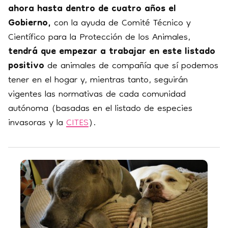
ahora hasta dentro de cuatro años el
Gobierno,
con la ayuda de
Comité Técnico y
Científico para la Protección de los Animales,
tendrá que empezar a trabajar en este listado
positivo
de animales de compañía que sí podemos
tener en el hogar y, mientras tanto, seguirán
vigentes las normativas de cada comunidad
autónoma (basadas en el listado de especies
invasoras y la
CITES
).