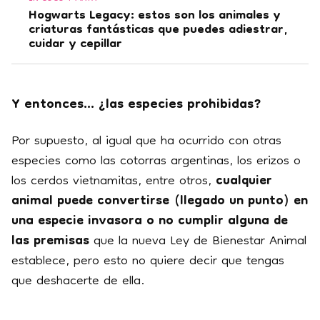
Hogwarts Legacy: estos son los animales y
criaturas fantásticas que puedes adiestrar,
cuidar y cepillar
Y entonces... ¿las especies prohibidas?
Por supuesto, al igual que ha ocurrido con otras
especies como las cotorras argentinas, los erizos o
los cerdos vietnamitas, entre otros,
cualquier
animal puede convertirse (llegado un punto) en
una especie invasora o no cumplir alguna de
las premisas
que la nueva Ley de Bienestar Animal
establece, pero esto no quiere decir que tengas
que deshacerte de ella.