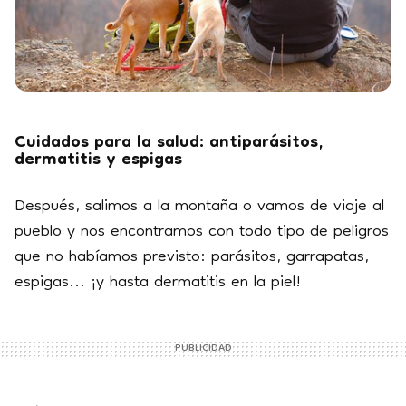
Cuidados para la salud: antiparásitos,
dermatitis y espigas
Después, salimos a la montaña o vamos de viaje al
pueblo y nos encontramos con todo tipo de peligros
que no habíamos previsto: parásitos, garrapatas,
espigas... ¡y hasta dermatitis en la piel!