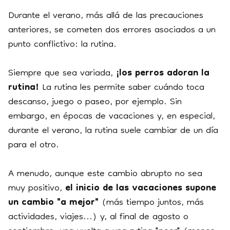
Durante el verano, más allá de las precauciones
anteriores, se cometen dos errores asociados a un
punto conflictivo: la rutina.
Siempre que sea variada,
¡los perros adoran la
rutina!
La rutina les permite saber cuándo toca
descanso, juego o paseo, por ejemplo. Sin
embargo, en épocas de vacaciones y, en especial,
durante el verano, la rutina suele cambiar de un día
para el otro.
A menudo, aunque este cambio abrupto no sea
muy positivo,
el inicio de las vacaciones supone
un cambio "a mejor"
(más tiempo juntos, más
actividades, viajes...) y, al final de agosto o