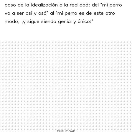
paso de la idealización a la realidad: del "mi perro
va a ser así y asá" al "mi perro es de este otro
modo, ¡y sigue siendo genial y único!"