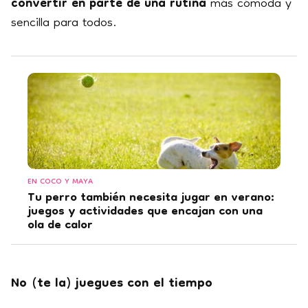
convertir
en parte de una rutina
más cómoda y
sencilla para todos.
EN COCO Y MAYA
Tu perro también necesita jugar en verano:
juegos y actividades que encajan con una
ola de calor
No (te la) juegues con el tiempo