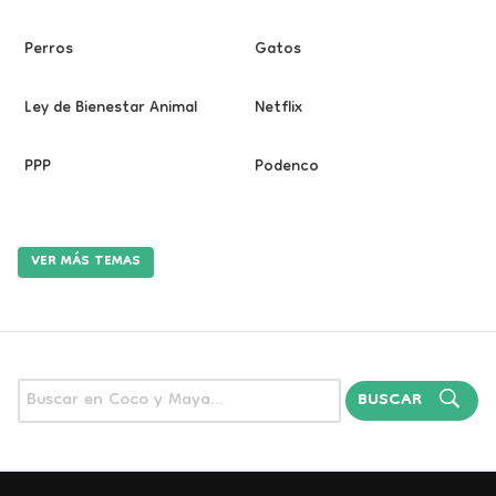
Perros
Gatos
Ley de Bienestar Animal
Netflix
PPP
Podenco
VER MÁS TEMAS
BUSCAR