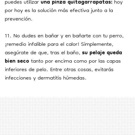
puedes utilizar
una pinza quitagarrapatas:
hoy
por hoy es la solución más efectiva junto a la
prevención.
11. No dudes en bañar y en bañarte con tu perro,
¡remedio infalible para el calor! Simplemente,
asegúrate de que, tras el baño,
su pelaje queda
bien seco
tanto por encima como por las capas
inferiores de pelo. Entre otras cosas, evitarás
infecciones y dermatitis húmedas.