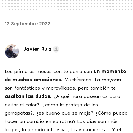
12 Septiembre 2022
Javier Ruiz
Los primeros meses con tu perro son
un momento
de muchas emociones.
Muchísimas. La mayoría
son fantásticas y maravillosas, pero también te
asaltan las dudas.
¿A qué hora paseamos para
evitar el calor?, ¿cómo le protejo de las
garrapatas?, ¿es bueno que se moje? ¿Cómo puedo
hacer un cambio en su rutina? Los días son más
largos, la jornada intensiva, las vacaciones... Y el