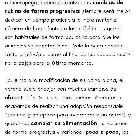
o hiperapego, debemos realizar los
cambios de
rutina de forma progresiva:
siempre será mejor
dedicar un tiempo prudencial a incrementar el
número de horas juntos o las actividades que no
son habituales de forma paulatina para que los
animales se adapten bien. ¡Vale la pena hacerlo
tanto al principio como al final de las vacaciones! Y
no lo dejes para el último momento.
13. Junto a la modificación de su rutina diaria, el
verano suele encajar con muchos cambios de
alimentación. Si agregamos nuevos alimentos o
acabamos de realizar una adopción responsable
(¡es una gran época para incorporar a un perro!) y
queremos
cambiar su alimentación,
lo haremos
de forma progresiva y variando,
poco a poco,
los