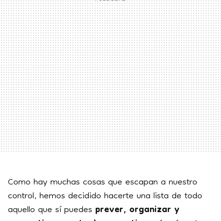
Como hay muchas cosas que escapan a nuestro
control, hemos decidido hacerte una lista de todo
aquello que sí puedes
prever, organizar y