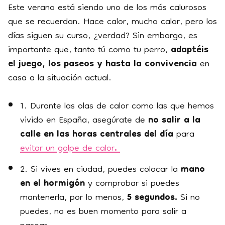
Este verano está siendo uno de los más calurosos
que se recuerdan. Hace calor, mucho calor, pero los
días siguen su curso, ¿verdad? Sin embargo, es
importante que,
tanto tú como tu perro,
adaptéis
el juego, los paseos y hasta la convivencia
en
casa a la situación actual.
1. Durante las olas de calor como las que hemos
vivido en España, asegúrate de
no salir a la
calle en las horas centrales del día
para
evitar un golpe de calor
.
2. Si vives en ciudad, puedes colocar la
mano
en el hormigón
y comprobar si puedes
mantenerla, por lo menos,
5 segundos.
Si no
puedes, no es buen momento para salir a