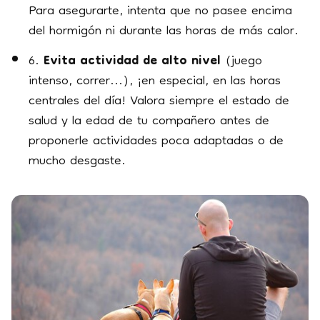
Para asegurarte, intenta que no pasee encima
del hormigón ni durante las horas de más calor.
6.
Evita actividad de alto nivel
(juego
intenso, correr...), ¡en especial, en las horas
centrales del día! Valora siempre el estado de
salud y la edad de tu compañero antes de
proponerle actividades poca adaptadas o de
mucho desgaste.