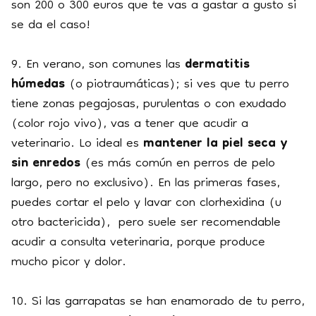
son 200 o 300 euros que te vas a gastar a gusto si
se da el caso!
9. En verano, son comunes las
dermatitis
húmedas
(o piotraumáticas); si ves que tu perro
tiene zonas pegajosas, purulentas o con exudado
(color rojo vivo), vas a tener que acudir a
veterinario. Lo ideal es
mantener la piel seca y
sin enredos
(es más común en perros de pelo
largo, pero no exclusivo). En las primeras fases,
puedes cortar el pelo y lavar con clorhexidina (u
otro bactericida), pero suele ser recomendable
acudir a consulta veterinaria, porque produce
mucho picor y dolor.
10. Si las garrapatas se han enamorado de tu perro,