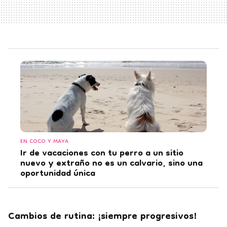
EN COCO Y MAYA
Ir de vacaciones con tu perro a un sitio
nuevo y extraño no es un calvario, sino una
oportunidad única
Cambios de rutina: ¡siempre progresivos!