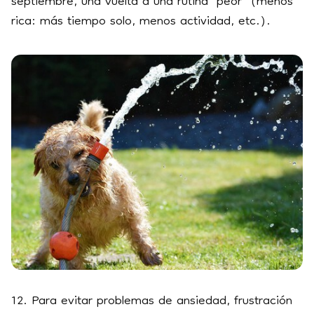
septiembre, una vuelta a una rutina "peor" (menos
rica: más tiempo solo, menos actividad, etc.).
12. Para evitar problemas de ansiedad, frustración