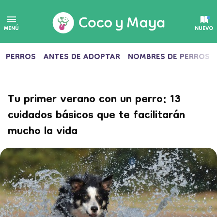
MENÚ
NUEVO
PERROS
ANTES DE ADOPTAR
NOMBRES DE PERROS
Tu primer verano con un perro: 13
cuidados básicos que te facilitarán
mucho la vida