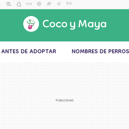
ANTES DE ADOPTAR
NOMBRES DE PERRO