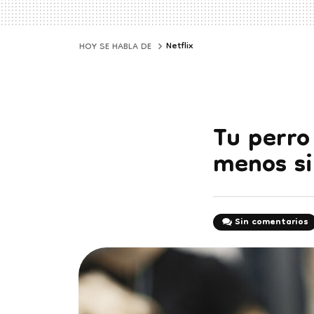
Netflix
HOY SE HABLA DE
Tu perro
menos si
Sin comentarios