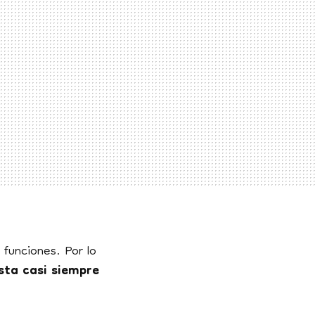
funciones. Por lo
esta casi siempre