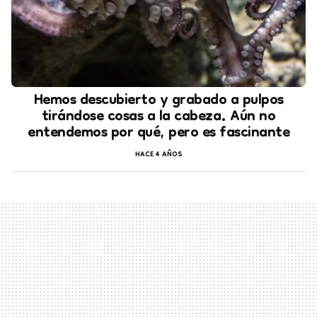
Hemos descubierto y grabado a pulpos
tirándose cosas a la cabeza. Aún no
entendemos por qué, pero es fascinante
HACE 4 AÑOS