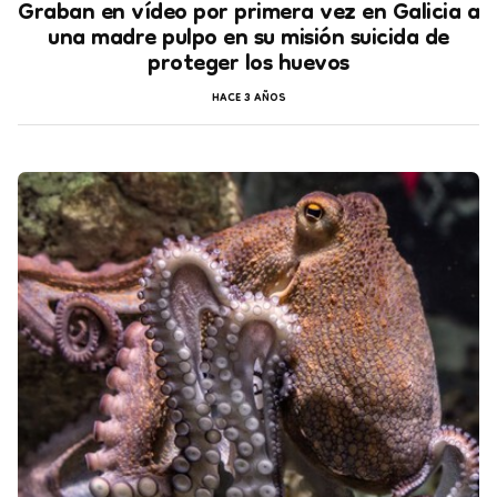
Graban en vídeo por primera vez en Galicia a
una madre pulpo en su misión suicida de
proteger los huevos
HACE 3 AÑOS