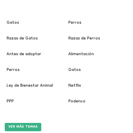
Gatos
Perros
Razas de Gatos
Razas de Perros
Antes de adoptar
Alimentación
Perros
Gatos
Ley de Bienestar Animal
Netflix
PPP
Podenco
VER MÁS TEMAS