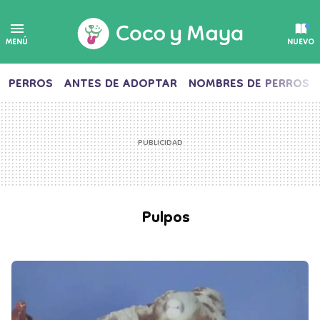
MENÚ
NUEVO
PERROS
ANTES DE ADOPTAR
NOMBRES DE PERROS
Pulpos