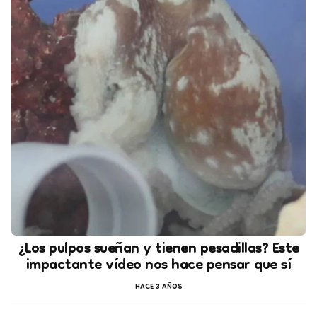
¿Los pulpos sueñan y tienen pesadillas? Este
impactante vídeo nos hace pensar que sí
HACE 3 AÑOS