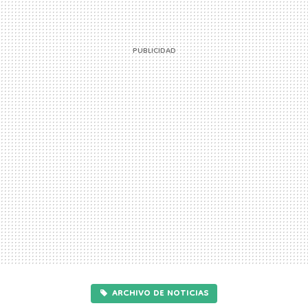
ARCHIVO DE NOTICIAS