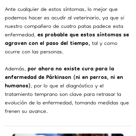
Ante cualquier de estos síntomas, lo mejor que
podemos hacer es acudir al veterinario, ya que si
nuestro compañero de cuatro patas padece esta
enfermedad,
es probable que estos síntomas se
agraven con el paso del tiempo,
tal y como
ocurre con las personas.
Además,
por ahora no existe cura para la
enfermedad de Párkinson (ni en perros, ni en
humanos)
, por lo que el diagnóstico y el
tratamiento temprano son clave para retrasar la
evolución de la enfermedad, tomando medidas que
frenen su avance.