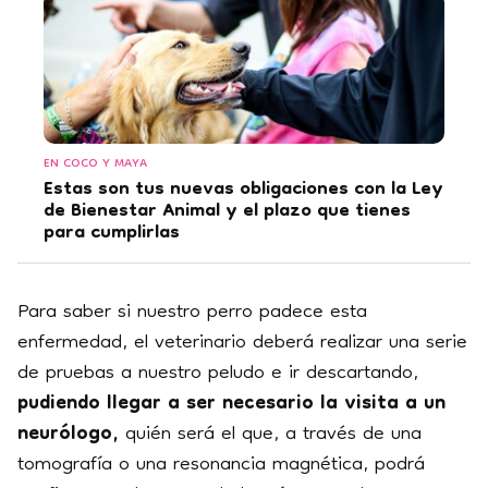
EN COCO Y MAYA
Estas son tus nuevas obligaciones con la Ley
de Bienestar Animal y el plazo que tienes
para cumplirlas
Para saber si nuestro perro padece esta
enfermedad, el veterinario deberá realizar una serie
de pruebas a nuestro peludo e ir descartando,
pudiendo llegar a ser necesario la visita a un
neurólogo,
quién será el que, a través de una
tomografía o una resonancia magnética, podrá