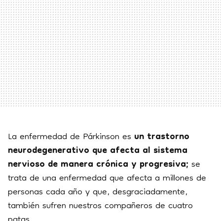
La enfermedad de Párkinson es
un trastorno
neurodegenerativo que afecta al sistema
nervioso de manera crónica y progresiva;
se
trata de una enfermedad que afecta a millones de
personas cada año y que, desgraciadamente,
también sufren nuestros compañeros de cuatro
patas.