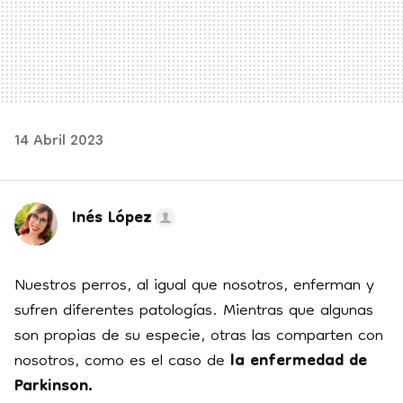
14 Abril 2023
Inés López
Nuestros perros, al igual que nosotros, enferman y
sufren diferentes patologías. Mientras que algunas
son propias de su especie, otras las comparten con
nosotros, como es el caso de
la enfermedad de
Parkinson.