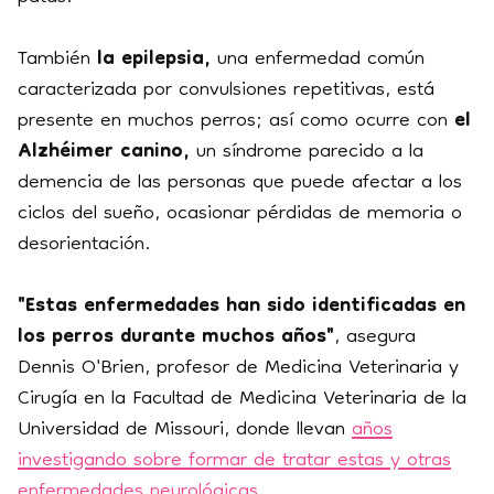
También
la epilepsia,
una enfermedad común
caracterizada por convulsiones repetitivas, está
presente en muchos perros; así como ocurre con
el
Alzhéimer canino,
un síndrome parecido a la
demencia de las personas que puede afectar a los
ciclos del sueño, ocasionar pérdidas de memoria o
desorientación.
"Estas enfermedades han sido identificadas en
los perros durante muchos años"
, asegura
Dennis O'Brien, profesor de Medicina Veterinaria y
Cirugía en la Facultad de Medicina Veterinaria de la
Universidad de Missouri, donde llevan
años
investigando sobre formar de tratar estas y otras
enfermedades neurológicas
.