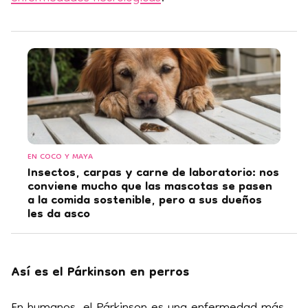
EN COCO Y MAYA
Insectos, carpas y carne de laboratorio: nos
conviene mucho que las mascotas se pasen
a la comida sostenible, pero a sus dueños
les da asco
Así es el Párkinson en perros