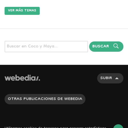
VER MÁS TEMAS
BUSCAR
SUBIR
OTRAS PUBLICACIONES DE WEBEDIA