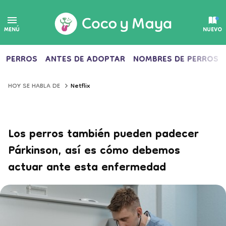
MENÚ
NUEVO
PERROS
ANTES DE ADOPTAR
NOMBRES DE PERROS
Netflix
HOY SE HABLA DE
Los perros también pueden padecer
Párkinson, así es cómo debemos
actuar ante esta enfermedad