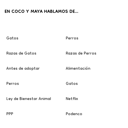
EN COCO Y MAYA HABLAMOS DE...
Gatos
Perros
Razas de Gatos
Razas de Perros
Antes de adoptar
Alimentación
Perros
Gatos
Ley de Bienestar Animal
Netflix
PPP
Podenco