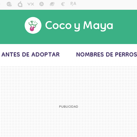
ANTES DE ADOPTAR
NOMBRES DE PERRO