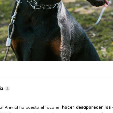
iz
ar Animal ha puesto el foco en
hacer desaparecer los 