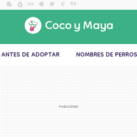
ANTES DE ADOPTAR
NOMBRES DE PERRO