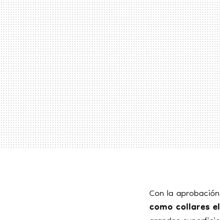
Con la aprobación
como collares e