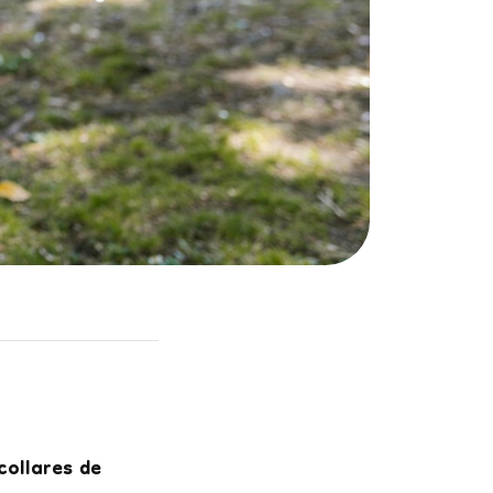
collares de