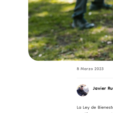
8 Marzo 2023
Javier Ru
La Ley de Bienest