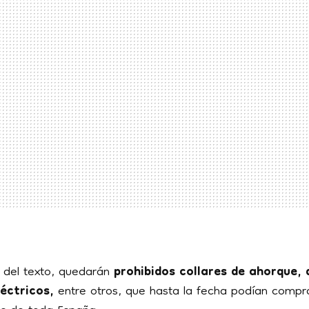
 del texto, quedarán
prohibidos collares de ahorque, 
léctricos,
entre otros, que hasta la fecha podían compra