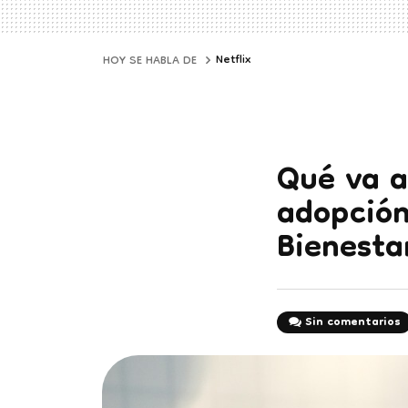
Netflix
HOY SE HABLA DE
Qué va a
adopción
Bienesta
Sin comentarios