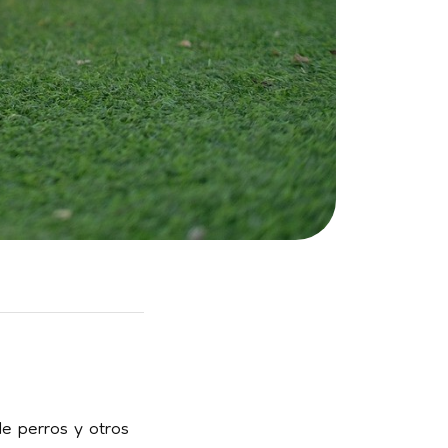
de perros y otros