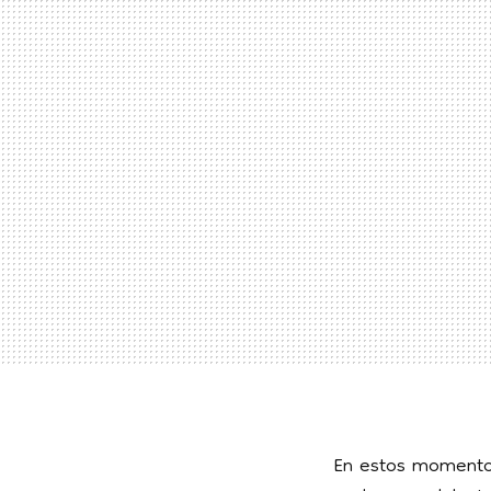
En estos momentos