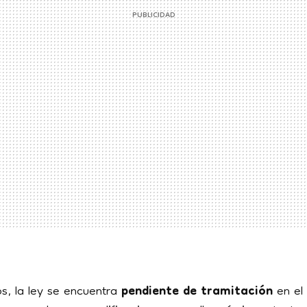
, la ley se encuentra
pendiente de tramitación
en el