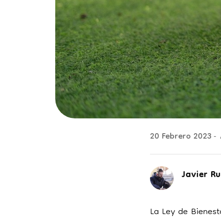
20 Febrero 2023
Javier Ru
La Ley de Bienes