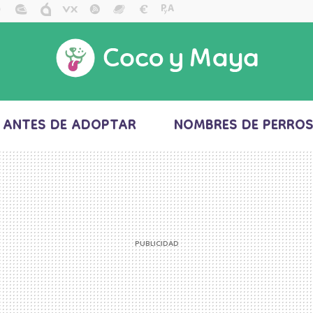
ANTES DE ADOPTAR
NOMBRES DE PERRO