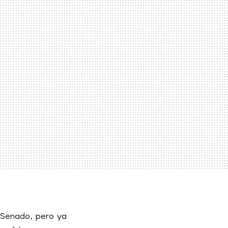
 Senado, pero ya