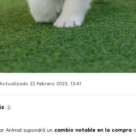
Actualizado 22 Febrero 2023, 13:41
iz
tar Animal supondrá un
cambio notable en la compra