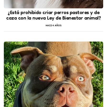
¿Está prohibido criar perros pastores y de
caza con la nueva Ley de Bienestar animal?
HACE 4 AÑOS