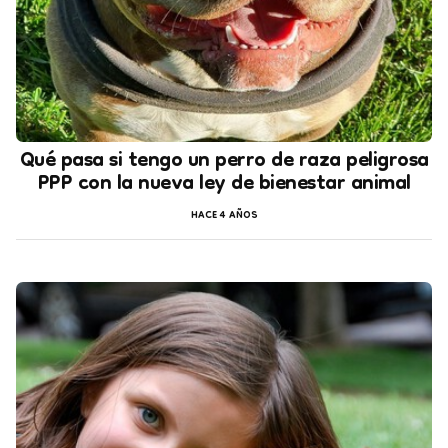
Qué pasa si tengo un perro de raza peligrosa
PPP con la nueva ley de bienestar animal
HACE 4 AÑOS