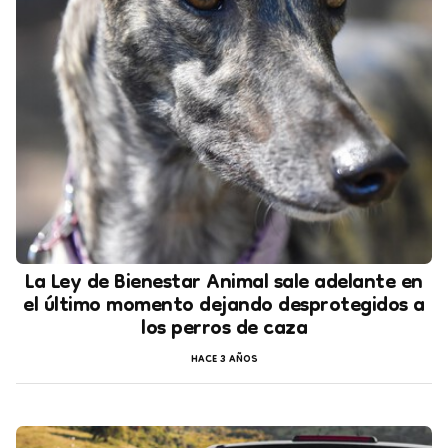
La Ley de Bienestar Animal sale adelante en
el último momento dejando desprotegidos a
los perros de caza
HACE 3 AÑOS