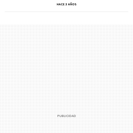
HACE 3 AÑOS