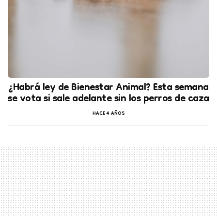
¿Habrá ley de Bienestar Animal? Esta semana
se vota si sale adelante sin los perros de caza
HACE 4 AÑOS