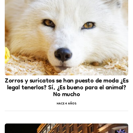
Zorros y suricatos se han puesto de moda ¿Es
legal tenerlos? Sí. ¿Es bueno para el animal?
No mucho
HACE 4 AÑOS