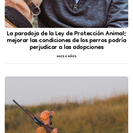
La paradoja de la Ley de Protección Animal:
mejorar las condiciones de los perros podría
perjudicar a las adopciones
HACE 4 AÑOS