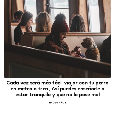
Cada vez será más fácil viajar con tu perro
en metro o tren. Así puedes enseñarle a
estar tranquilo y que no lo pase mal
HACE 4 AÑOS