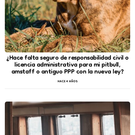
¿Hace falta seguro de responsabilidad civil o
licencia administrativa para mi pitbull,
amstaff o antiguo PPP con la nueva ley?
HACE 4 AÑOS