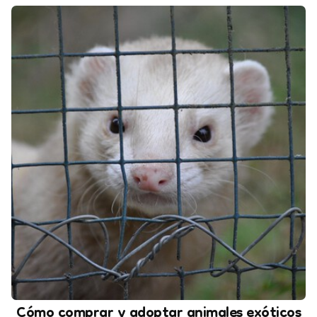
Cómo comprar y adoptar animales exóticos