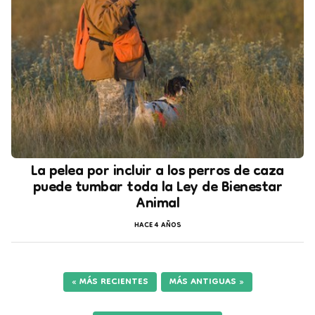
La pelea por incluir a los perros de caza
puede tumbar toda la Ley de Bienestar
Animal
HACE 4 AÑOS
«
MÁS RECIENTES
MÁS ANTIGUAS
»