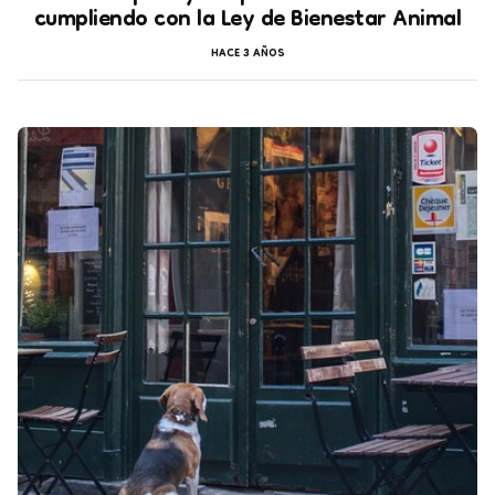
cumpliendo con la Ley de Bienestar Animal
HACE 3 AÑOS