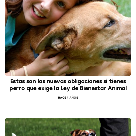
Estas son las nuevas obligaciones si tienes
perro que exige la Ley de Bienestar Animal
HACE 4 AÑOS