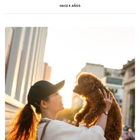
HACE 4 AÑOS