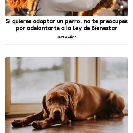
Si quieres adoptar un perro, no te preocupes
por adelantarte a la Ley de Bienestar
HACE 4 AÑOS