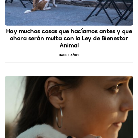
Hay muchas cosas que hacíamos antes y que
ahora serán multa con la Ley de Bienestar
Animal
HACE 3 AÑOS