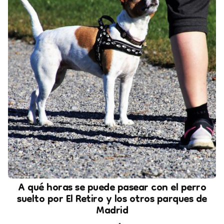
A qué horas se puede pasear con el perro
suelto por El Retiro y los otros parques de
Madrid