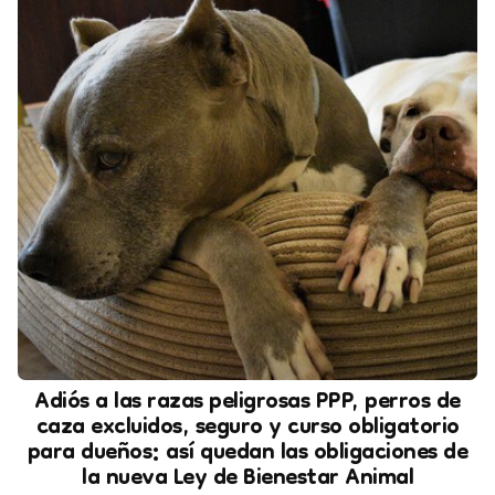
Adiós a las razas peligrosas PPP, perros de
caza excluidos, seguro y curso obligatorio
para dueños: así quedan las obligaciones de
la nueva Ley de Bienestar Animal