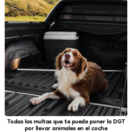
Todas las multas que te puede poner la DGT
por llevar animales en el coche