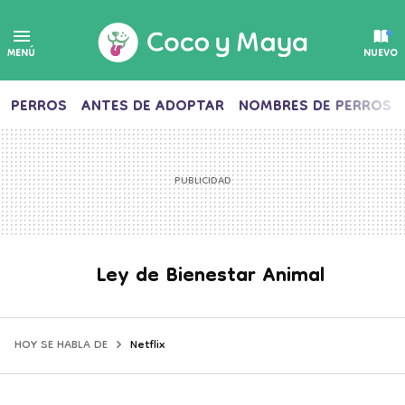
MENÚ
NUEVO
PERROS
ANTES DE ADOPTAR
NOMBRES DE PERROS
Ley de Bienestar Animal
Netflix
HOY SE HABLA DE