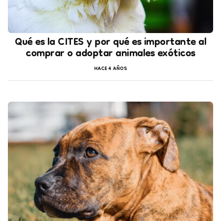
Qué es la CITES y por qué es importante al
comprar o adoptar animales exóticos
HACE 4 AÑOS