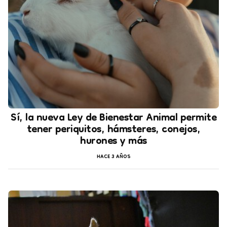
Sí, la nueva Ley de Bienestar Animal permite
tener periquitos, hámsteres, conejos,
hurones y más
HACE 3 AÑOS