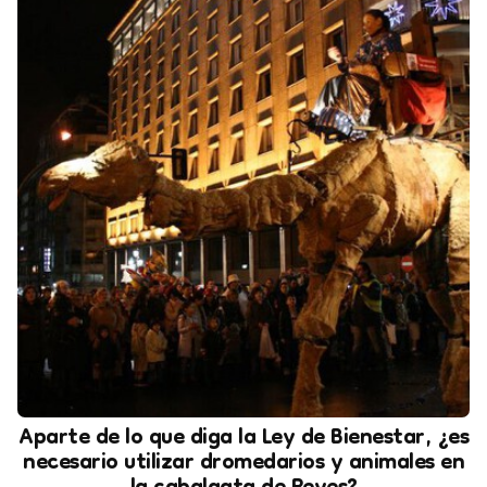
Aparte de lo que diga la Ley de Bienestar, ¿es
necesario utilizar dromedarios y animales en